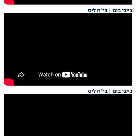
בייבי בום | בי"ח ליס
בייבי בום | בי"ח ליס