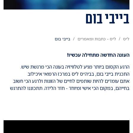
בייבי בום
ליס
ליס - כתבות ומאמרים
בייבי בום
העונה החדשה מתחילה עכשיו!
הרגע הקסום ביותר מגיע לטלוויזיה בעונה הכי מרגשת שיש.
התכנית בייבי בום, בביה״ס ליס במרכז הרפואי איכילוב
אתם עומדים להיות שותפים לחיים של הזוגות ולרגע הכי חשוב
בחייהם, במקום הכי אישי ומיוחד - חדר הלידה. תתכוננו להתרגש