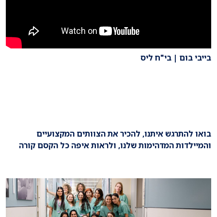
בייבי בום | בי"ח ליס
בואו להתרגש איתנו, להכיר את הצוותים המקצועיים
והמיילדות המדהימות שלנו, ולראות איפה כל הקסם קורה