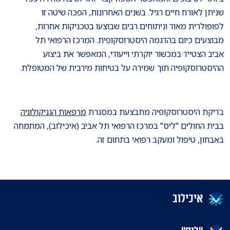
שניתן לאורח חיים רגיל. בשנים האחרונות, הפכה שיטה זו
לפופולרית מאוד וניתוחים רבים שבוצעו בטכניקות אחרות,
מבוצעים כיום בהדגמה היסטרוסקופית. המרכז הרפואי תל
אביב הצטייד במכשור יוקרתי וייעודי, המאפשר את ביצוע
ההיסטרוסקופיה תוך שמירה על בטיחות מירבית של המטופלת.
בדיקת היסטרוסקופיה מתבצעת במסגרת
מרפאות הגניקולוגיה
בבית החולים "ליס" במרכז הרפואי תל אביב (איכילוב), המתמחה
באבחון, טיפול ומעקב רפואי בתחום זה.
איכילוב