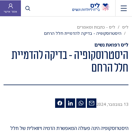
פתח חיפוש
אזור אישי
ליס
ליס - כתבות ומאמרים
היסטרוסקופיה - בדיקה להדמיית חלל הרחם
ליס רפואת נשים
היסטרוסקופיה - בדיקה להדמיית
חלל הרחם
13 בנובמבר, 2024
היסטרוסקופיה הינה פעולה המאפשרת הדמיה ויזואלית של חלל