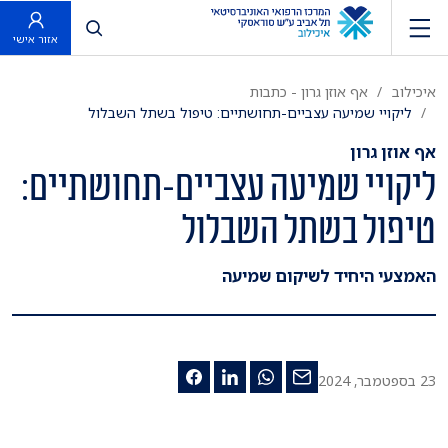
פתח חיפוש
אזור אישי
איכילוב
אף אוזן גרון - כתבות
ליקויי שמיעה עצביים-תחושתיים: טיפול בשתל השבלול
אף אוזן גרון
ליקויי שמיעה עצביים-תחושתיים:
טיפול בשתל השבלול
האמצעי היחיד לשיקום שמיעה
23 בספטמבר, 2024