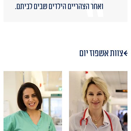
ואחר הצהריים הילדים שבים לביתם.
צוות אשפוז יום