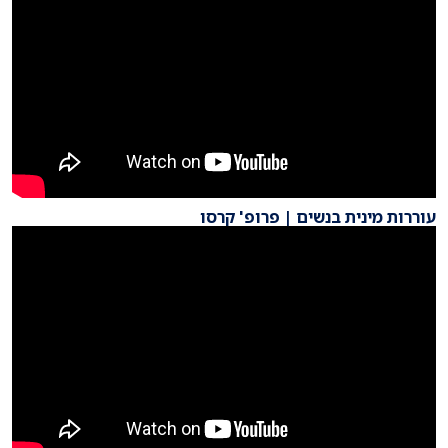
עוררות מינית בנשים | פרופ' קרסו