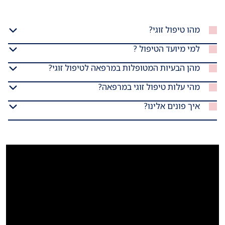
מהו טיפול זוגי?
למי מיועד הטיפול ?
מהן הבעיות המטופלות במרפאה לטיפול זוגי?
מהי עלות טיפול זוגי במרפאה?
איך פונים אלינו?