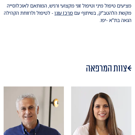
מציעים טיפול מיני וטיפול זוגי מקצועי ורגיש, המותאם לאוכלוסייה
מקשת הלהטב"ק, בשיתוף עם
מרכז עוגן
- לטיפול ולרווחת הקהילה
הגאה בת"א -יפו.
צוות המרפאה