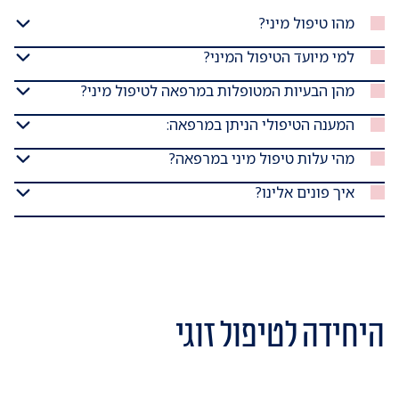
מהו טיפול מיני?
למי מיועד הטיפול המיני?
מהן הבעיות המטופלות במרפאה לטיפול מיני?
המענה הטיפולי הניתן במרפאה:
מהי עלות טיפול מיני במרפאה?
איך פונים אלינו?
היחידה לטיפול זוגי