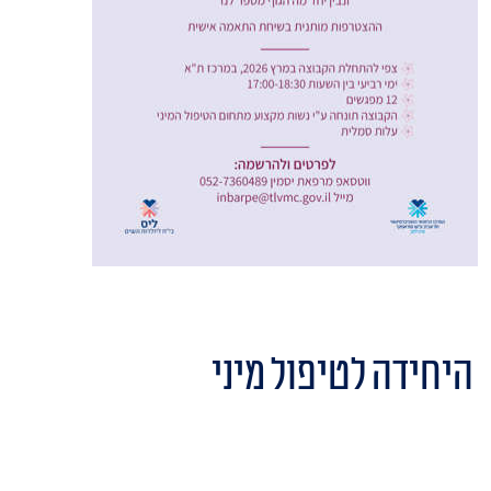
היחידה לטיפול מיני