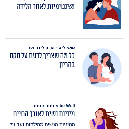
ואינטימיות לאחר הלידה
מאמיליס - הריון לידה ועוד
כל מה שצריך לדעת על סקס
בהריון
be Well מיניות וזוגיות
מיניות נשית לאורך החיים
המיניות הנשית מהילדות ועד גיל