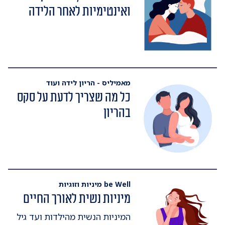
ואינטימיות לאחר הלידה
מאמיליס - הריון לידה ועוד
כל מה שצריך לדעת על סקס
בהריון
be Well מיניות וזוגיות
מיניות נשית לאורך החיים
המיניות הנשית מהילדות ועד גיל