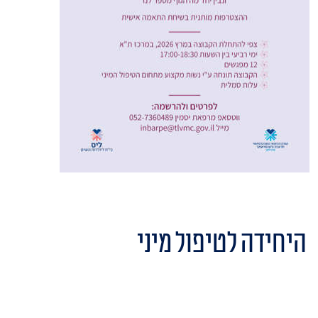
היחידה לטיפול מיני