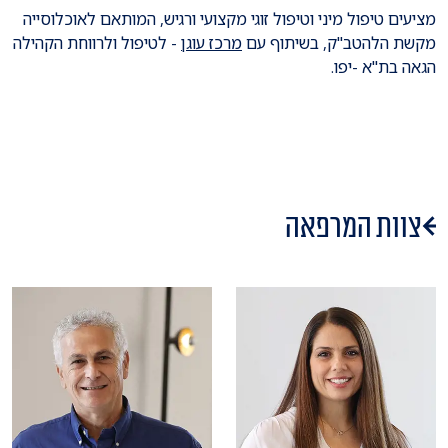
מציעים טיפול מיני וטיפול זוגי מקצועי ורגיש, המותאם לאוכלוסייה
מקשת הלהטב"ק, בשיתוף עם
מרכז עוגן
- לטיפול ולרווחת הקהילה
הגאה בת"א -יפו.
צוות המרפאה