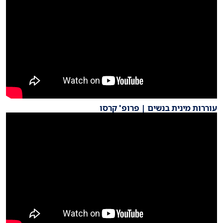
עוררות מינית בנשים | פרופ' קרסו