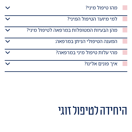
מהו טיפול מיני?
למי מיועד הטיפול המיני?
מהן הבעיות המטופלות במרפאה לטיפול מיני?
המענה הטיפולי הניתן במרפאה:
מהי עלות טיפול מיני במרפאה?
איך פונים אלינו?
היחידה לטיפול זוגי