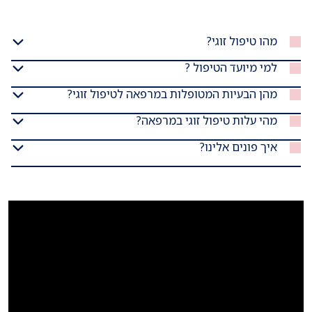
מהו טיפול זוגי?
למי מיועד הטיפול ?
מהן הבעיות המטופלות במרפאה לטיפול זוגי?
מהי עלות טיפול זוגי במרפאה?
איך פונים אלינו?