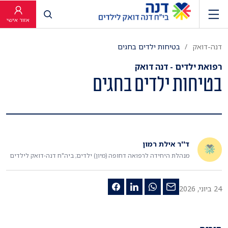
פתח חיפוש
אזור אישי
דנה-דואק
בטיחות ילדים בחגים
רפואת ילדים - דנה דואק
בטיחות ילדים בחגים
ד''ר אילת רמון
מנהלת היחידה לרפואה דחופה (מיון) ילדים; ביה"ח דנה-דואק לילדים
24 ביוני, 2026