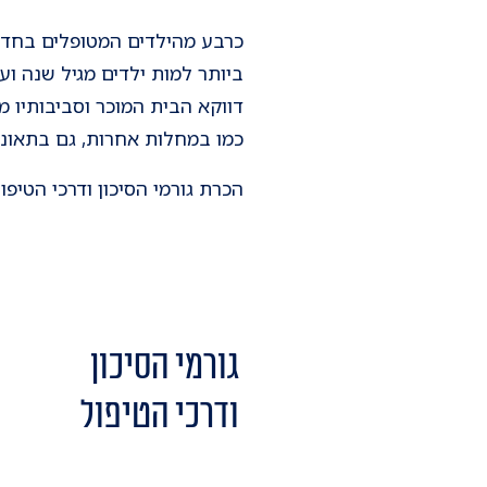
כרבע מהילדים המטופלים בחדר 
דווקא הבית המוכר וסביבותיו מה
כמו במחלות אחרות, גם בתאונ
הכרת גורמי הסיכון ודרכי הטיפ
גורמי הסיכון
ודרכי הטיפול