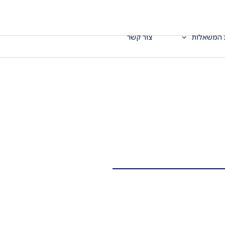
 המשאלות
צור קשר