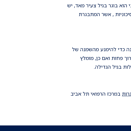
וא בוגר בגיל צעיר מאד, יש
יכוניות , אשר המתבגרת
ונה כדי להימנע מהשמנה של
וך פחות ואם כן, מומלץ
ות בגיל הגדילה.
רות
במרכז הרפואי תל אביב