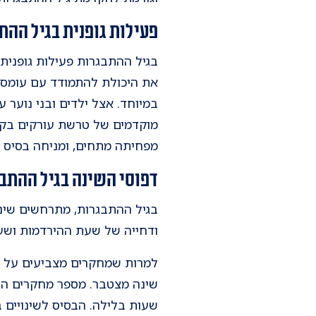
פעילות גופנית בגיל ההת
בגיל ההתבגרות פעילות גופנית
את היכולת להתמודד עם עומסים
במיוחד. אצל ילדים ובני נוער 
מוקדמים של טרשת עורקים בקרב
מפחיתה מתחים, ומניחה בסיס ב
דפוסי השינה בגיל ההתב
בגיל ההתבגרות, מתרחשים שינויי
ודחייה של שעת ההירדמות וש
שעות בלילה. הבסיס לשינויים בד