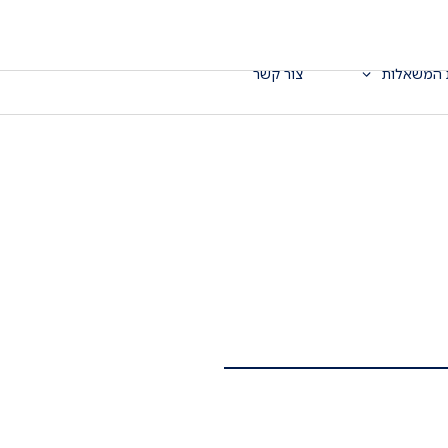
 המשאלות
צור קשר