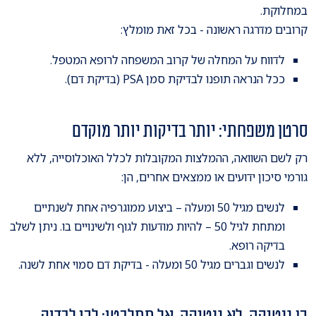
במחלוקת.
קרובים מדרגה ראשונה - בכל זאת מומלץ:
לדווח על המחלה של קרוב המשפחה לרופא המטפל.
ככל הנראה תופנו לבדיקת סמן PSA (בדיקת דם).
סרטן משפחתי: יותר בדיקות יותר מוקדם
רק לשם השוואה, ההמלצות המקובלות לכלל האוכלוסייה, ללא
גורמי סיכון ידועים או ממצאים אחרים, הן:
לנשים מגיל 50 ומעלה – ביצוע ממוגרפיה אחת לשנתיים
ומתחת לגיל 50 – להיות מודעות לגוף ולשינויים בו. ניתן לשלב
בדיקה רופא.
לנשים וגברים מגיל 50 ומעלה - בדיקת דם סמוי אחת לשנה.