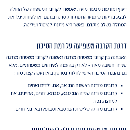
ייעוץ ומודעות מבעוד מועד, יאפשרו לקרובי המשפחה של החולה
לבצע בדיקות שימנעו התפתחות סרטן בגופם, או לפחות יגלו את
המחלה בשלב מוקדם, כאשר היא ניתנת לטיפול ושליטה.
דרגת הקרבה משפיעה על רמת הסיכון
האבחנה בין קרובי משפחה מדרגה ראשונה לקרובי משפחה מדרגה
שנייה, חשובה מאוד - לא רק בהזמנה לאירועים משפחתיים, אלא
גם בהבנת הסיכון האישי לחלות בסרטן. בואו נעשה קצת סדר:
קרובים מדרגה ראשונה הם: אב, אם, ילדים ואחים.
קרובים מדרגה שנייה הם: סבא, סבתא, דודים, אחיינים, אח
למחצה, נכד.
קרובים מדרגה שלישית הם: סבא וסבתא רבא, בני דודים.