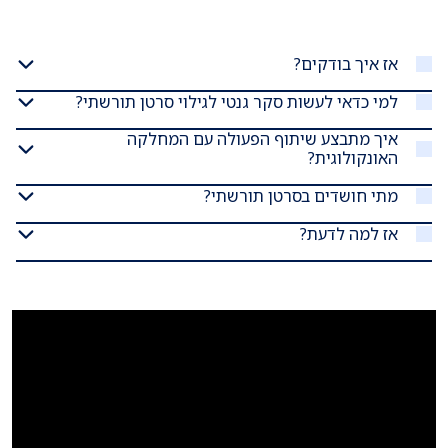
אז איך בודקים?
למי כדאי לעשות סקר גנטי לגילוי סרטן תורשתי?
איך מתבצע שיתוף הפעולה עם המחלקה
האונקולוגית?
מתי חושדים בסרטן תורשתי?
אז למה לדעת?