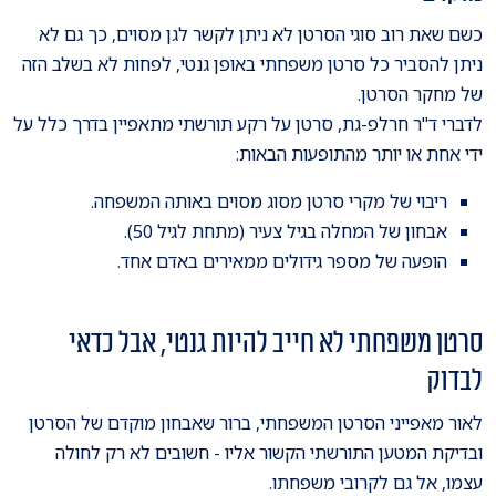
כשם שאת רוב סוגי הסרטן לא ניתן לקשר לגן מסוים, כך גם לא
ניתן להסביר כל סרטן משפחתי באופן גנטי, לפחות לא בשלב הזה
של מחקר הסרטן.
לדברי ד"ר חרלפ-גת, סרטן על רקע תורשתי מתאפיין בדרך כלל על
ידי אחת או יותר מהתופעות הבאות:
ריבוי של מקרי סרטן מסוג מסוים באותה המשפחה.
אבחון של המחלה בגיל צעיר (מתחת לגיל 50).
הופעה של מספר גידולים ממאירים באדם אחד.
סרטן משפחתי לא חייב להיות גנטי, אבל כדאי
לבדוק
לאור מאפייני הסרטן המשפחתי, ברור שאבחון מוקדם של הסרטן
ובדיקת המטען התורשתי הקשור אליו - חשובים לא רק לחולה
עצמו, אל גם לקרובי משפחתו.