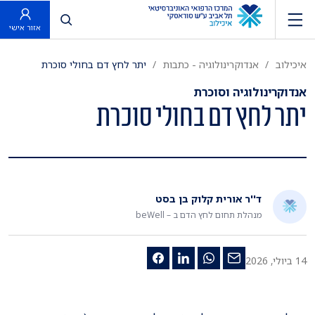
פתח חיפוש
אזור אישי
איכילוב
אנדוקרינולוגיה - כתבות
יתר לחץ דם בחולי סוכרת
אנדוקרינולוגיה וסוכרת
יתר לחץ דם בחולי סוכרת
ד''ר אורית קלוק בן בסט
מנהלת תחום לחץ הדם ב – beWell
14 ביולי, 2026