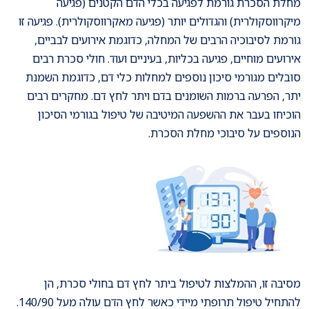
מחלת הסכרת גורמת לפגיעה בכלי הדם הקטנים (פגיעה
מיקרווסקולרית) והגדולים יותר (פגיעה מאקרווסקולרית). פגיעה זו
גורמת לסיבוכיה הרבים של המחלה, כדוגמת אירועים לבביים,
אירועים מוחיים, פגיעה בכליות, בעיניים ועוד. חולי סכרת רבים
סובלים מגורמי סיכון נוספים למחלות כלי דם, כדוגמת השמנת
יתר, הפרעה ברמות השומנים בדם ויתר לחץ דם. מחקרים רבים
הוכיחו בעבר את ההשפעה המיטיבה של טיפול בגורמי הסיכון
הנוספים על סיבוכי מחלת הסכרת.
מסיבה זו, ההמלצות לטיפול ביתר לחץ דם בחולי סכרת, הן
להתחיל טיפול תרופתי מיידי כאשר לחץ הדם עולה מעל 140/90.