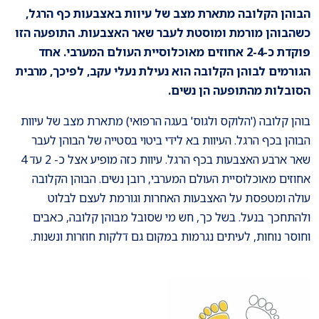
הבוהן הקלובה מתארת מצב של עיוות באצבעות כף הרגל,
כשהבוהן מורמת ומוסטת לעבר שאר האצבעות. התופעה הזו
פוקדת כ-2-4 אחוזים מאוכלוסיית העולם המערבי. אחד
הגורמים לבוהן הקלובה הוא נעילת נעלי עקב, לפיכך, מרבית
הסובלות מהתופעה הן נשים.
בוהן קלובה ('הלוקס ולגוס' בעגה הרפואי) מתארת מצב של עיוות
הבוהן בכף הרגל. העיוות בא לידי ביטוי בסטייה של הבוהן לעבר
שאר ארבע האצבעות בכף הרגל. עיוות כזה מופיע אצל כ- 2 עד 4
אחוזים מאוכלוסיית העולם המערבי, רובן נשים. הבוהן הקלובה
עולה ומטפסת על האצבעות האחרות וגורמת לעצם לבלוט
ולהתחכך בנעל. בשל כך, חש מי שסובל מבוהן קלובה, כאבים
וחוסר נוחות, לעיתים נגרמות במקום גם דלקות חוזרות ונשנות.