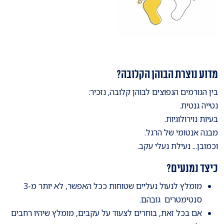
מדוע נוצרת הבוהן הקלובה?
בין הגורמים הנפוצים לבוהן קלובה, נזכיר:
נטייה גנטית.
בעיות נוירולוגיות.
מבנה אנטומי של הרגל.
וכמובן... נעילת נעלי עקב.
כיצד נמנעים?
מומלץ לנעול נעליים שטוחות ככל האפשר, לא יותר מ-3
סנטימטרים גובהם.
אם בכל זאת, בוחרים לצעוד על עקבים, מומלץ שיהיו רחבים