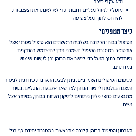
ולא עקבי סיכה.
מומלץ לנעול נעליים רחבות, כדי לא לאנוס את האצבעות
להידחס לתוך נעל צפופה.
כיצד מטפלים?
הטיפול בבוהן הקלובה בשלביה הראשונים הוא טיפול שמרני אצל
אורטופד. במסגרת הטיפול השמרני ניתן להשתמש בהתקנים
מיוחדים בתוך הנעל כדי ליישר את הבוהן וכן לעשות שימוש
במדרסים.
כשמוצו הטיפולים השמרניים, ניתן לבצע התערבות כירורגית לניסור
העצם הבולטת וליישור הבוהן לצד שאר אצבעות הרגליים. בשנה
מתבצעים כחצי מליון ניתוחים לתיקון העיוות בבוהן, במיוחד אצל
נשים.
האבחון והטיפול בבוהן קלובה מתבצעים במסגרת
יחידת כף רגל