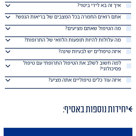
איך זה בא לידי ביטוי?
אתם רואים החמרה בכל המצבים של בריאות הנפש?
מה הטיפול שאתם מציעים?
מה עלולות להיות תופעות הלוואי של התרופות?
איזה טיפולים יש לבעיות שינה?
למה חשוב לשלב את הטיפול התרופתי עם טיפול
פסיכולוגי?
איזה עוד כלים טיפוליים אתה מציע?
יחידות נוספות באסיף: