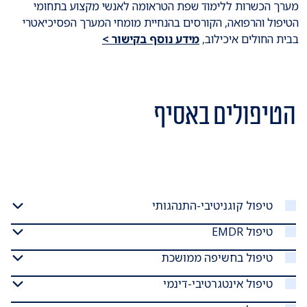
מערך הכשרות ללימוד שפת הטראומה לאנשי מקצוע בתחומי
הטיפול והרפואה, הקורסים בהנחיית מומחי המערך הפסיכיאטרי
בבית החולים איכילוב,
מידע נוסף בקישור >
הטיפולים באסיף
טיפול קוגניטיבי-התנהגותי
טיפול EMDR
טיפול בחשיפה ממושכת
טיפול אינטגרטיבי-דינמי