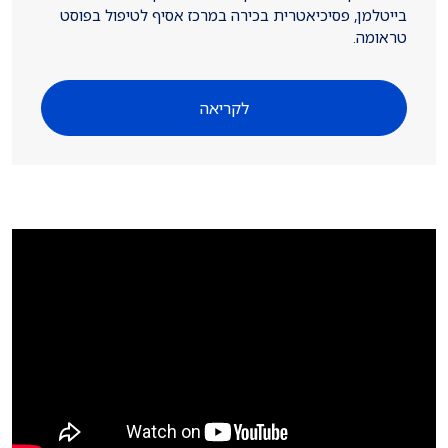
בייטלמן, פסיכיאטרית בכירה במרכז אסיף לטיפול בפוסט
טראומה.
לקריאה