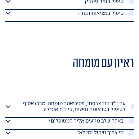
טיפול בנוירופידבק
טיפול במציאות רבודה
ראיון עם מומחה
עם ד"ר דוד צרפתי, פסיכיאטר מומחה, מרכז אסיף
לטיפול בטראומה נפשית, ביה"ח איכילוב
באיזה שלב מגיעים אליך המטופלים?
מי צריך טיפול ומי לא?