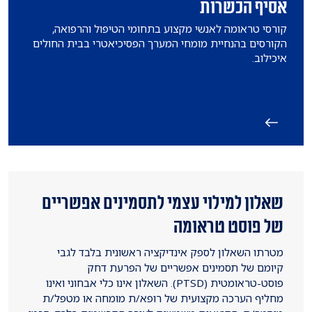
אסיף הכשרות
קורסי טראומה לאנשי מקצוע בתחומי הטיפול והרפואה,
הקורסים בהנחיית מומחי המערך הפסיכיאטרי בבית החולים
איכילוב.
שאלון למילוי עצמי לתסמינים אפשריים
של פוסט טראומה
מטרתו השאלון לספק אינדיקציה ראשונית בלבד לגבי
קיומם של תסמינים אפשריים של הפרעת דחק
פוסט-טראומטית (PTSD). השאלון אינו כלי אבחוני ואינו
מחליף הערכה מקצועית של רופא/ת מומחה או מטפל/ת