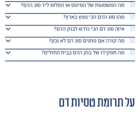
מה המשמעות של המינוס או הפלוס ליד סוג הדם?
מהו סוג הדם הכי נפוץ בארץ?
איזה סוג דם הכי נדרש לבנק הדם?
מה קורה אם נותנים סוג דם לא נכון?
מה תפקידו של בנק הדם בבית החולים?
על תרומת טסיות דם