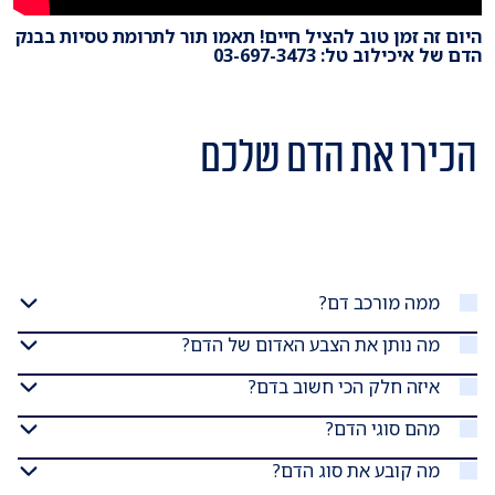
היום זה זמן טוב להציל חיים! תאמו תור לתרומת טסיות בבנק
הדם של איכילוב טל: 03-697-3473
הכירו את הדם שלכם
ממה מורכב דם?
מה נותן את הצבע האדום של הדם?
איזה חלק הכי חשוב בדם?
מהם סוגי הדם?
מה קובע את סוג הדם?