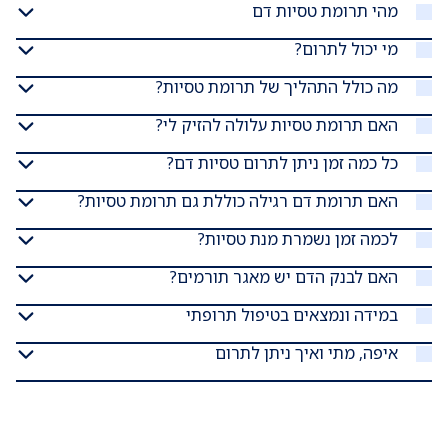
מהי תרומת טסיות דם
מי יכול לתרום?
מה כולל התהליך של תרומת טסיות?
האם תרומת טסיות עלולה להזיק לי?
כל כמה זמן ניתן לתרום טסיות דם?
האם תרומת דם רגילה כוללת גם תרומת טסיות?
לכמה זמן נשמרת מנת טסיות?
האם לבנק הדם יש מאגר תורמים?
במידה ונמצאים בטיפול תרופתי
איפה, מתי ואיך ניתן לתרום