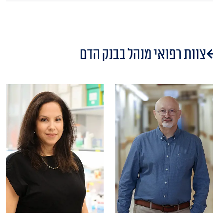
צוות רפואי מנהל בבנק הדם