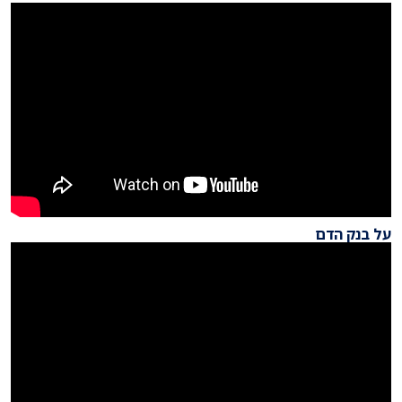
על בנק הדם