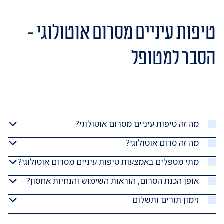
טיפות עיניים מסרום אוטולוגי -
הסבר למטופל
מה זה טיפות עיניים מסרום אוטולוגי?
מה זה סרום אוטולוגי?
מתי מטפלים באמצעות טיפות עיניים מסרום אוטולוגי?
אופן הכנת הסרום, הוראות השימוש והנחיות אחסון?
זימון תורים ותשלום