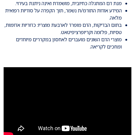
מנת דם המתגלה כחיובית, מושמדת ואינה ניתנת בעירוי.
המידע אודות התורמ/ת נשמר, תוך הקפדה על סודיות רפואית
מלאה.
בתום הבדיקות, הדם מופרד לארבעת מוצריו: כדוריות אדומות,
טסיות, פלזמה וקריופרציפיטאט.
מוצרי הדם השונים מועברים לאחסון במקררים מיוחדים
ומחכים לקריאה.