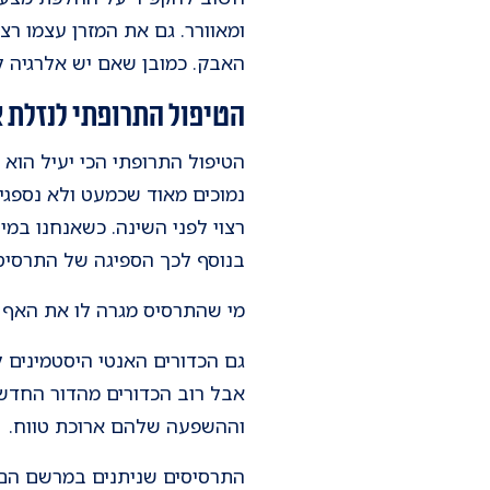
ומאוורר. גם את המזרן עצמו רצ
האבק. כמובן שאם יש אלרגיה ל
הטיפול התרופתי לנזלת 
הטיפול התרופתי הכי יעיל הוא
נמוכים מאוד שכמעט ולא נספגים
רצוי לפני השינה. כשאנחנו במ
בנוסף לכך הספיגה של התרסיס 
מי שהתרסיס מגרה לו את האף או
גם הכדורים האנטי היסטמינים 
אבל רוב הכדורים מהדור החדש 
וההשפעה שלהם ארוכת טווח.
התרסיסים שניתנים במרשם הם ל