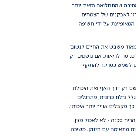
הסיבה שהתחלואה הזאת יותר
גי לאבקנים של הצמחים
 המאופיינת על ידי חשיפה
 מאוד משבש את החיים לנשום
לכניסה לריאות. אם נושמים רק
וגם לשמש כטריגר להתקף
שם רק דרך האף ואת היכולת
ל נזלת כרונית, מתרגלים
 מקבלים אוויר יותר איכותי.
ריח סכנה - לא לאכול מזון
ות מתאימה עם תינוק. משיכה