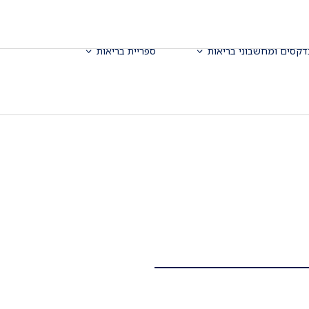
דקסים ומחשבוני בריאות
ספריית בריאות