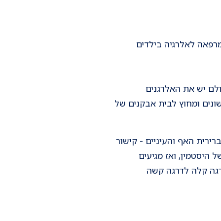
המרפאה לאלרגיה בילדים
אפים. בכל אזור בעולם יש את האלרגנים
שונים ומחוץ לבית אבקנים של
רירית האף והעיניים - קישור
ל היסטמין, ואז מגיעים
דרגה קלה לדרגה קשה