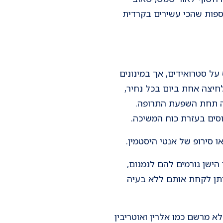
הספות שהכי עשירים בקרדית
על סטרואידים, אך במינונים
לחיצה אחת ביום בכל נחיר,
היה תחת השפעת התרופה.
סים בעזרת כוח המשיכה.
ו סירופ של אנטי היסטמין.
ישן גורמים להם לנמנום,
ניתן לקחת אותם ללא בעיה
 מרשם כמו אלרין ואוטריבין