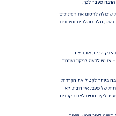
א הרבה מעבר לכך.
ות שיכולה לחסום את הסינוסים
אש, נזלת מוגלתית וסיבוכים
אבק הבית, אותו יצור
אז יש לדאוג לניקוי ואוורור
בה ביותר לקטול את הקרדית
ות של פעם. איי רובוט לא
קיר לקיר נוטים לצבור קרדית
 חשוף לאור שמש, שאוב