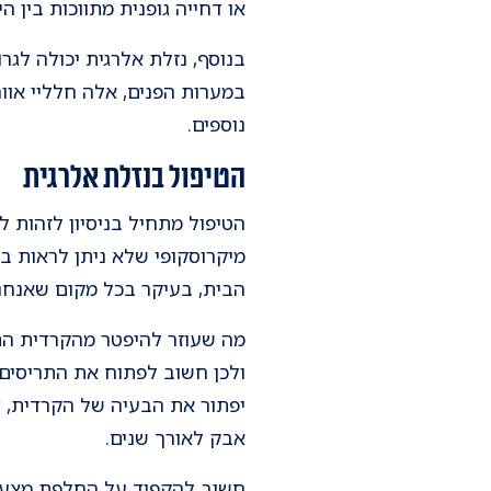
או דחייה גופנית מתווכות בין 
בנוסף, נזלת אלרגית יכולה לגר
במערות הפנים, אלה חלליי אוו
נוספים.
הטיפול בנזלת אלרגית
הטיפול מתחיל בניסיון לזהות 
מיקרוסקופי שלא ניתן לראות בעי
הבית, בעיקר בכל מקום שאנחנו 
מה שעוזר להיפטר מהקרדית הם
ולכן חשוב לפתוח את התריסים 
יפתור את הבעיה של הקרדית, צר
אבק לאורך שנים.
חשוב להקפיד על החלפת מצעים