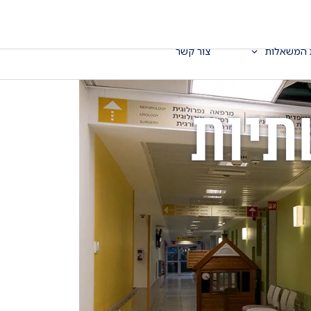
 המשאלות
צור קשר
תיות