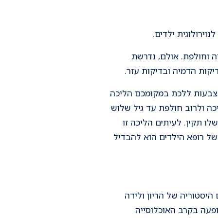
וירולוגית ילדים.
 וחולפת. אולם, נדרשת
יקות הדמיה ובדיקות עזר.
אצבעות ללכת במקומכם הליכה
ם בראשית ההליכה ולרוב חולפת עד גיל שלוש
ו תקין. לעיתים הליכה זו
של רופא הילדים הוא להבדיל
יסטוריה של הריון ולידה
פעה בקרב האוכלוסייה