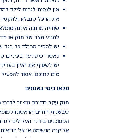
אין לנסות לגרום לילד להק
את הרעל שנבלע ולהקטין א
שתייה מרובה איננה מומלצ
למנוע מצב של חנק או חדי
יש להסיר מהילד כל בגד ש
כאשר יש פגיעה בעיניים ש
מים לתוכם. אסור להפעיל כ
מלאו כיסי באגוזים
חנק עקב חדירת גוף זר לדרכי 
שבשנות החיים הראשונות מומלץ 
המסוכנים ביותר העלולים לגרו
אל קנה הנשימה או אל הריאות,