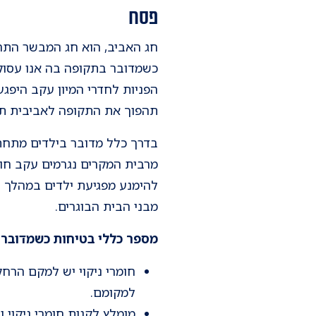
פסח
חג האביב, הוא חג המבשר התחד
כשמדובר בתקופה בה אנו עסוקים
הפניות לחדרי המיון עקב היפגעו
תהפוך את התקופה לאביבית ת
מרבית המקרים נגרמים עקב חומ
להימנע מפגיעת ילדים במהלך הנ
מבני הבית הבוגרים.
מספר כללי בטיחות כשמדובר ב
חומרי ניקוי יש למקם הרחק
למקומם.
מומלץ לקנות חומרי ניקוי 