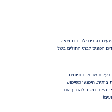
פגעים בפורים ילדים כתוצאה
דים הפונים לבתי החולים בשל
בעלות שרוולים נפוחים
 ביתית, הימנעו משימוש
אר הילד. חשוב להדריך את
עים!