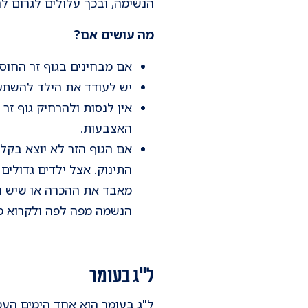
הנשימה, ובכך עלולים לגרום לחנק
מה עושים אם?
אם מבחינים בגוף זר החוסם
יש לעודד את הילד להשתעל
אין לנסות ולהרחיק גוף זר
האצבעות.
אם הגוף הזר לא יוצא בקלו
התינוק. אצל ילדים גדולים
מאבד את ההכרה או שיש ח
הנשמה מפה לפה ולקרוא מי
ל"ג בעומר
ל"ג בעומר הוא אחד הימים העמו