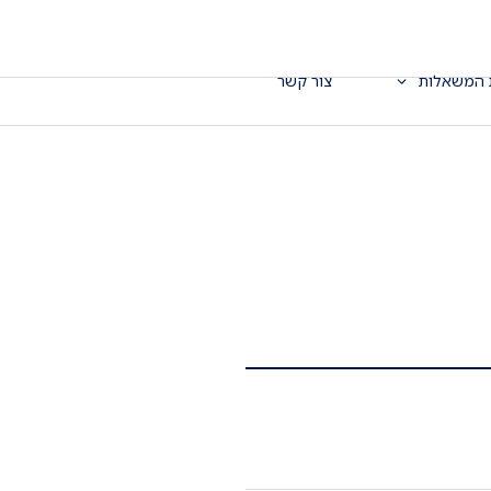
 המשאלות
צור קשר