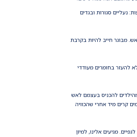
: נעליים סגורות ובגדים
אש. מבוגר חייב להיות בקרבת
לא להעזר בחומרים מעודדי
 מהילדים להכניס בעצמם לאש
ים קרים מיד אחרי שהכוויה
פיים. מגיעים אלינו, למיון