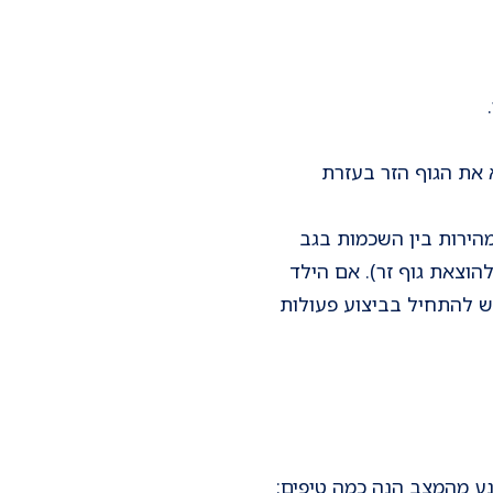
א את הגוף הזר בעזרת
מהירות בין השכמות בגב
הוצאת גוף זר). אם הילד
 להתחיל בביצוע פעולות
מנע מהמצב הנה כמה טיפים: