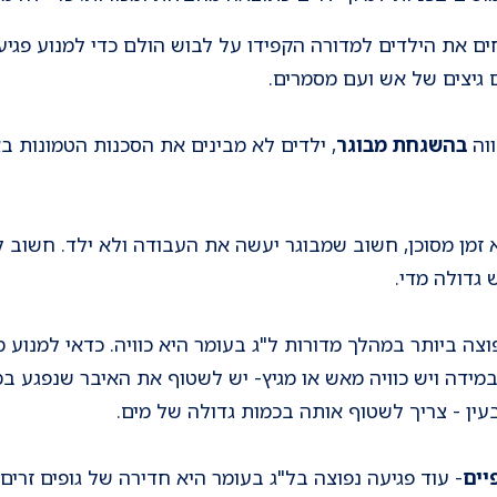
 את הילדים למדורה הקפידו על לבוש הולם כדי למנוע פגיעות
 גיצים של אש ועם מסמרים.
ווה
בהשגחת מבוגר
, ילדים לא מבינים את הסכנות הטמונות ב
א זמן מסוכן, חשוב שמבוגר יעשה את העבודה ולא ילד. חשוב 
 גדולה מדי.
וצה ביותר במהלך מדורות ל"ג בעומר היא כוויה. כדאי למנוע
ידה ויש כוויה מאש או מגיץ- יש לשטוף את האיבר שנפגע במ
עין - צריך לשטוף אותה בכמות גדולה של מים.
יים
- עוד פגיעה נפוצה בל"ג בעומר היא חדירה של גופים זרים לג