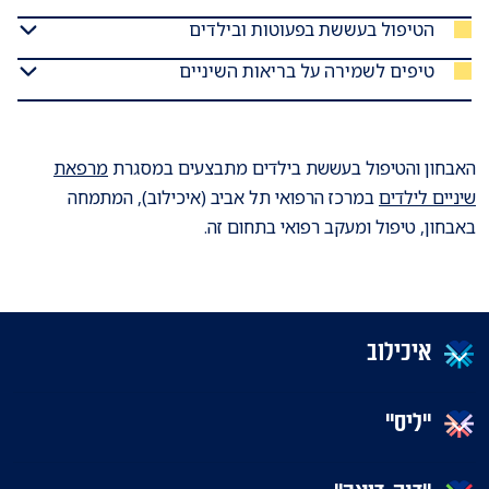
הטיפול בעששת בפעוטות ובילדים
טיפים לשמירה על בריאות השיניים
האבחון והטיפול בעששת בילדים מתבצעים במסגרת
מרפאת
שיניים לילדים
במרכז הרפואי תל אביב (איכילוב), המתמחה
באבחון, טיפול ומעקב רפואי בתחום זה.
איכילוב
"ליס"