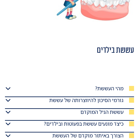
עששת בילדים
מהי העששת?
גורמי הסיכון להיווצרותה של עששת
עששת הגיל המוקדם
כיצד מונעים עששת בפעוטות ובילדים?
הצורך באיתור מוקדם של העששת