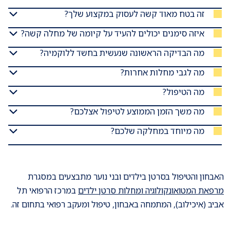
זה בטח מאוד קשה לעסוק במקצוע שלך?
איזה סימנים יכולים להעיד על קיומה של מחלה קשה?
מה הבדיקה הראשונה שנעשית בחשד ללוקמיה?
מה לגבי מחלות אחרות?
מה הטיפול?
מה משך הזמן הממוצע לטיפול אצלכם?
מה מיוחד במחלקה שלכם?
האבחון והטיפול בסרטן בילדים ובני נוער מתבצעים במסגרת
מרפאת המטואונקולוגיה ומחלות סרטן ילדים
במרכז הרפואי תל
אביב (איכילוב), המתמחה באבחון, טיפול ומעקב רפואי בתחום זה.