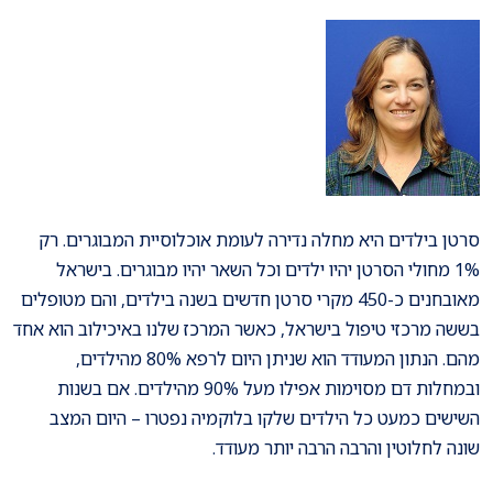
סרטן בילדים היא מחלה נדירה לעומת אוכלוסיית המבוגרים. רק
1% מחולי הסרטן יהיו ילדים וכל השאר יהיו מבוגרים. בישראל
מאובחנים כ-450 מקרי סרטן חדשים בשנה בילדים, והם מטופלים
בששה מרכזי טיפול בישראל, כאשר המרכז שלנו באיכילוב הוא אחד
מהם. הנתון המעודד הוא שניתן היום לרפא 80% מהילדים,
ובמחלות דם מסוימות אפילו מעל 90% מהילדים. אם בשנות
השישים כמעט כל הילדים שלקו בלוקמיה נפטרו – היום המצב
שונה לחלוטין והרבה הרבה יותר מעודד.