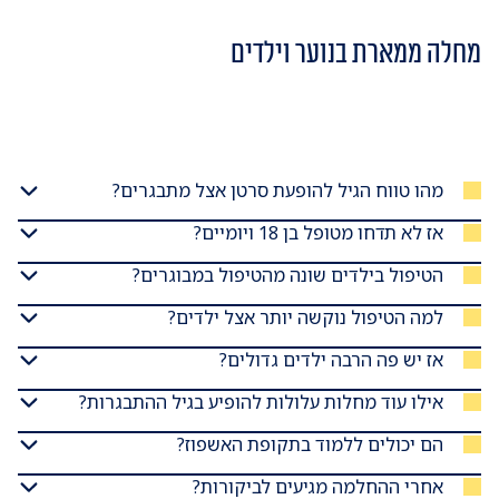
מחלה ממארת בנוער וילדים
מהו טווח הגיל להופעת סרטן אצל מתבגרים?
אז לא תדחו מטופל בן 18 ויומיים?
הטיפול בילדים שונה מהטיפול במבוגרים?
למה הטיפול נוקשה יותר אצל ילדים?
אז יש פה הרבה ילדים גדולים?
אילו עוד מחלות עלולות להופיע בגיל ההתבגרות?
הם יכולים ללמוד בתקופת האשפוז?
אחרי ההחלמה מגיעים לביקורות?