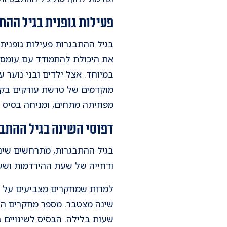
פעילות גופנית בגיל ההת
בגיל ההתבגרות פעילות גופנית
את היכולת להתמודד עם עומסים
במיוחד. אצל ילדים ובני נוער 
מוקדמים של טרשת עורקים בקרב
מפחיתה מתחים, ומניחה בסיס ב
דפוסי השינה בגיל ההתב
בגיל ההתבגרות, מתרחשים שינויי
ודחייה של שעת ההירדמות וש
שעות בלילה. הבסיס לשינויים בד