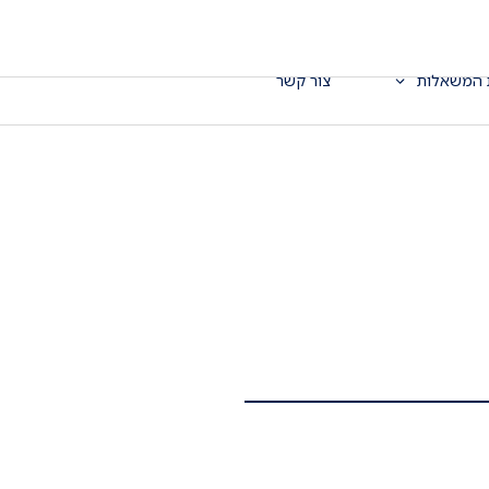
 המשאלות
צור קשר