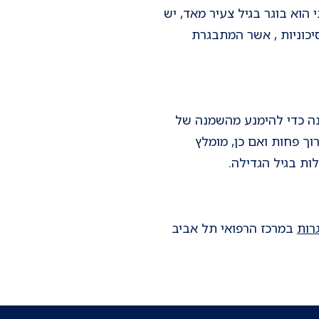
וא בוגר בגיל צעיר מאד, יש
יכוניות , אשר המתבגרת
ונה כדי להימנע מהשמנה של
וך פחות ואם כן, מומלץ
ות בגיל הגדילה.
רות
במרכז הרפואי תל אביב