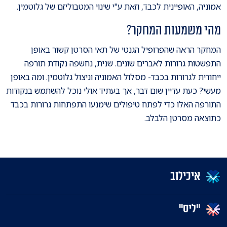
אמוניה, האופיינית לכבד, וזאת ע"י שינוי המטבוליזם של גלוטמין.
מהי משמעות המחקר?
המחקר הראה שהפרופיל הגנטי של תאי הסרטן קשור באופן
התפשטות גרורות לאברים שונים. שנית, נחשפה נקודת תורפה
ייחודית לגרורות בכבד- מסלול האמוניה וניצול גלוטמין. ומה באופן
מעשי? כעת עדיין שום דבר, אך בעתיד אולי נוכל להשתמש בנקודות
התורפה האלו כדי לפתח טיפולים שימנעו התפתחות גרורות בכבד
כתוצאה מסרטן הלבלב.
איכילוב
"ליס"