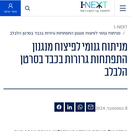
פתח חיפוש
אזור אישי
I-NEXT
מניתוח גנומי לפיצוח מנגנון התפתחות גרורות בכבד בסרטן הלבלב
מניתוח גנומי לפיצוח מנגנון
התפתחות גרורות בכבד בסרטן
הלבלב
8 בספטמבר, 2024