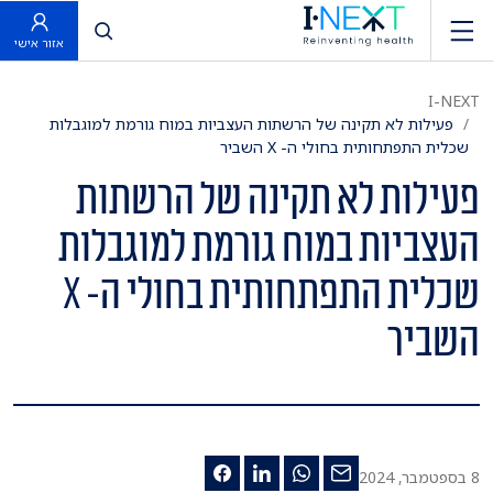
פתח חיפוש
אזור אישי
I-NEXT
פעילות לא תקינה של הרשתות העצביות במוח גורמת למוגבלות
שכלית התפתחותית בחולי ה- X השביר
פעילות לא תקינה של הרשתות
העצביות במוח גורמת למוגבלות
שכלית התפתחותית בחולי ה- X
השביר
8 בספטמבר, 2024