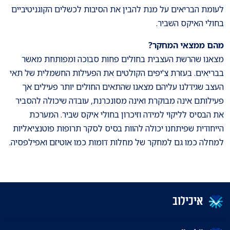
לעומת הבריאים על מנת להבין את הסיבות לכשלים הקוגניטיביים
בחולי האיקס השביר.
מהם ממצאי המחקר?
מצאנו שהרשת העצבית בחולים פחות סבוכה ומפותחת מאשר
בבריאים. בעזרת צ'יפים הקולטים את הפעילות החשמלית של תאי
העצב שגידלנו עליהם מצאנו שהתאים החולים יותר פעילים אך
פעילותם אינה מבוקרת ואינה מסונכרנת, עובדה שיכולה להסביר
את הבסיס לליקוי למידה וזיכרון בחולי איקס שביר. המערכת
הייחודית שפיתחנו יכולה להוות בסיס לסקר תרופות פוטנציאליות
למחלה כמו גם למחקר של מחלות דומות כמו אוטיזם ואפילפסיה.
איכילוב