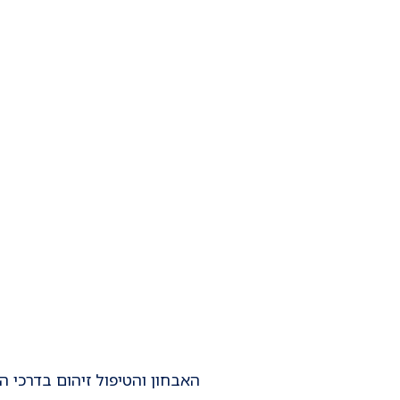
האבחון והטיפול זיהום בדרכי