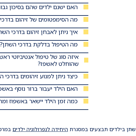
האם ישנם ילדים שהם בסיכון גבוה
מה הסימפטומים של זיהום בדרכי
איך ניתן לאבחן זיהום בדרכי השת
מה הטיפול בדלקת בדרכי השתן?
איזה סוג של טיפול אנטיביוטי ראשו
שהוחלט לאשפז?
כיצד ניתן למנוע זיהומים בדרכי 
האם הילד יעבור ברור נוסף באשפו
כמה זמן הילד יישאר באשפוז ומה
 השתן בילדים תבצעים במסגרת
היחידה לנפרולוגיה ילדים
במרכז 