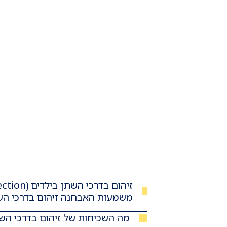
משמעות האבחנה זיהום בדרכי ה
מה השכיחות של זיהום בדרכי הש