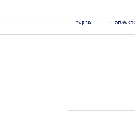
 המשאלות
צור קשר