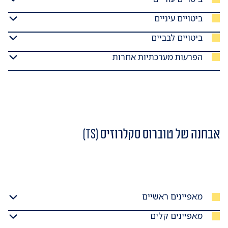
ביטויים עיניים
ביטויים לבביים
הפרעות מערכתיות אחרות
אבחנה של טוברוס סקלרוזיס (TS)
מאפיינים ראשיים
מאפיינים קלים