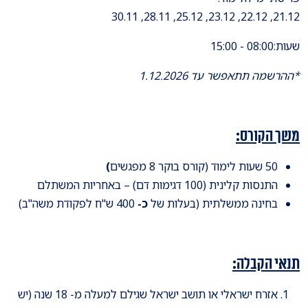
21.12, 22.12, 23.12, 25.12, 28.11, 30.11
שעות:08:00 - 15:00
*ההרשמה תתאפשר עד 1.12.2026
משך הקורס:
50 שעות לימוד (קורס בוקר 8 מפגשים
)
התנסות קלינית (100 דגימות דם) – באחריות המשתלם
בחינה ממשלתית (בעלות של
כ-
400 ש"ח לפקודת משה''ב)
תנאי הקבלה:
אזרח ישראלי או תושב ישראל שגילם למעלה מ- 18 שנה (יש