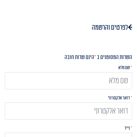
לפרטים והרשמה
השדות המסומנים ב
*
הינם שדות חובה
*
שם מלא
*
דואר אלקטרוני
*
נייד