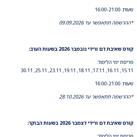
שעות: 16:00-21:00
*ההרשמה תתאפשר עד 09.09.2026
קורס שאיבת דם ורידי נובמבר
2026
בשעות הערב
:
פריסת ימי הלימוד:
15.11, 16.11, 17.11, 18.11, 19.11, 23.11, 25.11, 30.11
שעות: 16:00-21:00
*ההרשמה תתאפשר עד 28.10.2026
קורס שאיבת דם ורידי דצמבר
2026
בשעות הבוקר
:
פריסת ימי הלימוד: