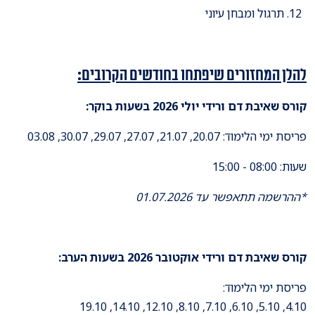
תרגול ומבחן עיוני
להלן המחזורים שיפתחו בחודשים הקרובים:
קורס שאיבת דם ורידי יול
י
2026
בשעות בוקר
:
פריסת ימי הלימוד: 20.07, 21.07, 27.07, 29.07, 30.07, 03.08
שעות: 08:00 - 15:00
*ההרשמה תתאפשר עד 01.07.2026
קורס שאיבת דם ורידי אוקטובר
2026
בשעות הערב
:
פריסת ימי הלימוד:
4.10, 5.10, 6.10, 7.10, 8.10, 12.10, 14.10, 19.10