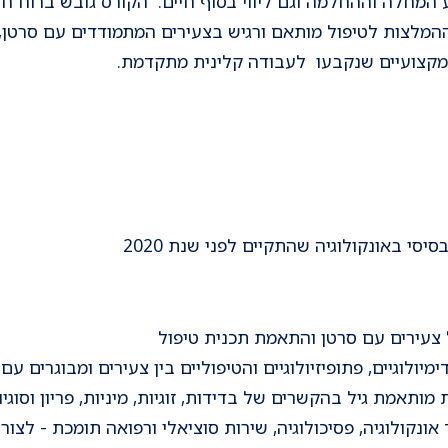
מלצות לטיפול מותאם ורגיש בצעירים המתמודדים עם סרטן, 
קצועיים שנקבעו לעבודה קלינית מתקדמת.
סי באונקולוגיה שהתקיים לפני שנת 2020
ל צעירים עם סרטן והתאמת תכנית טיפול
ולוגיים, פתופיזיולוגיים והטיפוליים בין צעירים ומבוגרים עם
ותאמת גיל בהקשרים של בדידות, זוגיות, מיניות, פריון וסוגיו
אונקולוגיה, פסיכולוגיה, שירות סוציאלי ורפואה תומכת - לצו