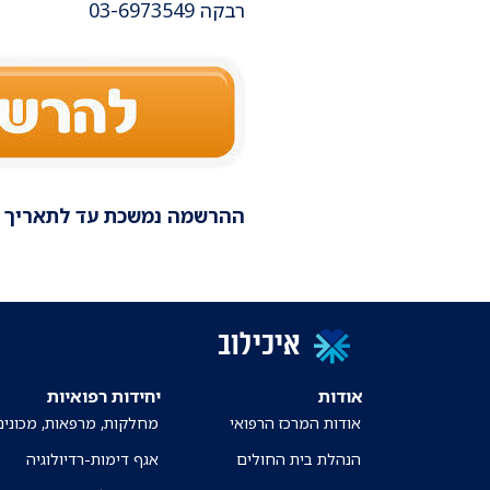
רבקה 03-6973549
ההרשמה נמשכת עד לתאריך
איכילוב
אודות
יחידות רפואיות
אודות המרכז הרפואי
מחלקות, מרפאות, מכונים
הנהלת בית החולים
אגף דימות-רדיולוגיה