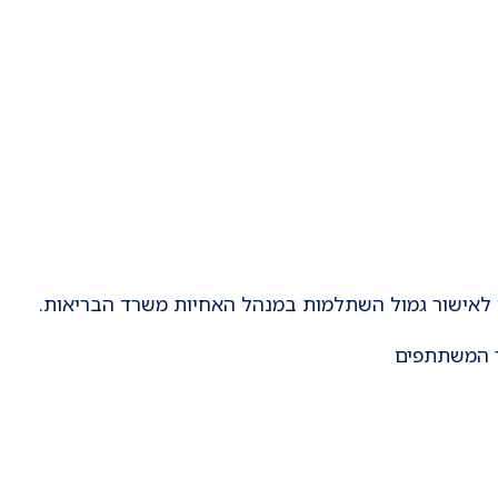
לאישור גמול השתלמות במנהל האחיות משרד הבריאות.
 המשתתפים