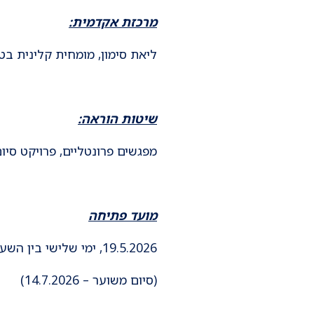
מרכזת אקדמית:
ליאת סימון, מומחית קלינית בט
שיטות הוראה:
מפגשים פרונטליים, פרויקט סיו
מועד פתיחה
19.5.2026, ימי שלישי בין השעות 8:30-14:00
(סיום משוער – 14.7.2026)