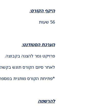
היקף הקורס:
56 שעות
הערכת הסטודנט:
פרויקט גמר להצגה בקבוצה.
לאחר סיום הקורס תוגש בקשה 
*פתיחת הקורס מותנית במספר
להרשמה