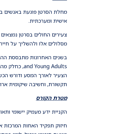
אישית ומערכתית.
צעירים החולים בסרטן נמצאים 
מסלולים אלו ולהשליך על חייה
Young Adults
הצעיר לאורך המסע ודורש הכשרה
תקשורת, וחשיבה שיקומית ארוכ
מטרת הקורס
הקניית ידע מעמיק יישומי ותאור
חיזוק תפקיד האחות המרכזת את 