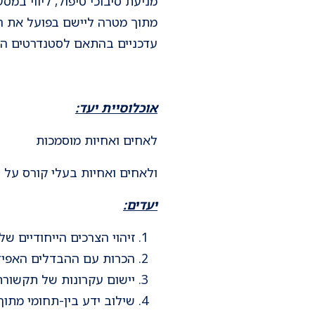
מתוך מטרה ליישם בפועל את הה
עדכניים בהתאם לסטנדרטים המ
אוכלוסיית יעד:
לאחים ואחיות מוסמכות
ולאחים ואחיות בעלי קורס על בסי
יעדים:
זיהוי הצרכים הייחודיים ש
הכרות עם ההבדלים האפידימי
יישום עקרונות של תקשורת מ
שילוב ידע בין-תחומי מתוך 