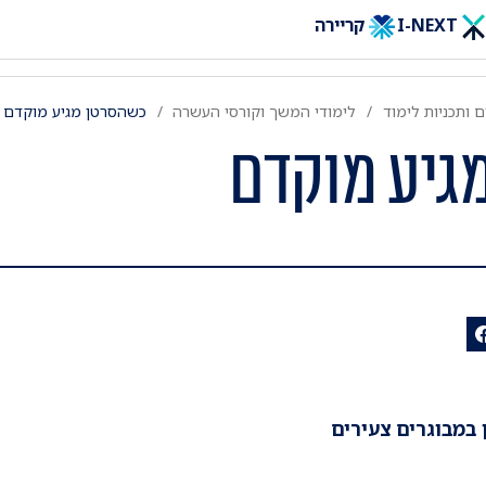
I-NEXT
קריירה
 ותכניות לימוד
לימודי המשך וקורסי העשרה
כשהסרטן מגיע מוקדם
גיע מוקדם
במבוגרים צעירים