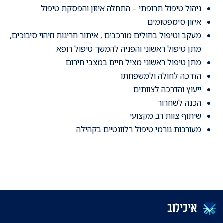
ניהול טיפול תרופתי – התחלה איזון והפסקת טיפול
איזון סימפטומים
מעקב וטיפול בחולים מורכבים , איתור חריגות וזיהוי סיבוכים,
מתן טיפול ראשוני והפניה להמשך טיפול רופא
מתן טיפול ראשוני מציל חיים במצבי חירום
הדרכה לחולה ולמשפחתו
ייעוץ והדרכה לצוותים
הכנה לשחרור
שיתוף צוות רב מקצועי
מעורבות גורמי טיפול רלוונטיים בקהילה
איכילוב