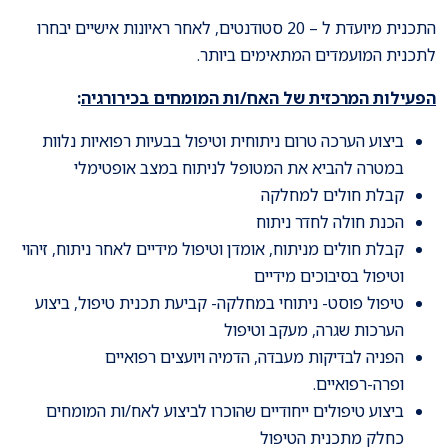
התכנית מיועדת ל – 20 סטודנטים, לאחר ראיונות אישיים יבחרו
לתכנית המועמדים המתאימים ביותר.
הפעילות המרכזית של האח/ות המומחים בכירורגיה
:
ביצוע הערכה טרום ניתוחית וטיפול בבעיות רפואיות נלוות
במטרה להביא את המטופל לניתוח במצב אופטימלי
קבלת חולים למחלקה
הכנת חולה לחדר ניתוח
קבלת חולים מניתוח, אומדן וטיפול מידיים לאחר ניתוח, זיהוי
וטיפול בסיבוכים מידיים
טיפול פוסט- ניתוחי במחלקה- קביעת תכנית טיפול, ביצוע
הערכות שגרה, מעקב וטיפול
הפניה לבדיקות מעבדה, הדמיה ויועצים רפואיים
ופרה-רפואיים.
ביצוע טיפולים ייחודיים שהוכרו לביצוע לאח/ות המומחים
כחלק מתכנית הטיפול