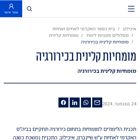
פתח חיפוש
אזור אישי
איכילוב
בית הספר האקדמי לאחים ואחיות
מסלולים ותכניות לימוד
מומחיות קלינית
מומחיות קלינית בכירורגיה
מומחיות קלינית בכירורגיה
מומחיות קלינית בכירורגיה
24 בנובמבר, 2024
תכנית הלימודים למומחיות בתחום כירורגיה תתקיים בביה"ס
האקדמי לאחיות ע"ש שיינברון, איכילוב. התכנית נמשכת כשנה