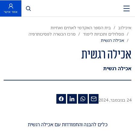
פתח חיפוש
אזור אישי
איכילוב
בית הספר האקדמי לאחים ואחיות
מסלולים ותכניות לימוד
מרכז הכשרה לפסיכותרפיה
אכילה רגשית
אכילה רגשית
אכילה רגשית
24 בנובמבר, 2024
כלים להבנה והתמודדות עם אכילה רגשית