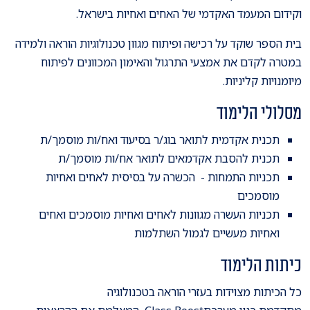
וקידום המעמד האקדמי של האחים ואחיות בישראל
.
בית הספר שוקד על רכישה ופיתוח מגוון טכנולוגיות הוראה ולמידה
במטרה לקדם את אמצעי התרגול והאימון המכוונים לפיתוח
מיומנויות קליניות
.
מסלולי הלימוד
תכנית אקדמית לתואר בוג/ר בסיעוד ואח/ות מוסמך/ת
תכנית להסבת אקדמאים לתואר אח/ות מוסמך/ת
תכניות התמחות - הכשרה על בסיסית לאחים ואחיות
מוסמכים
תכניות העשרה מגוונות לאחים ואחיות מוסמכים ואחים
ואחיות מעשיים לגמול השתלמות
כיתות הלימוד
כל הכיתות מצוידות בעזרי הוראה בטכנולוגיה