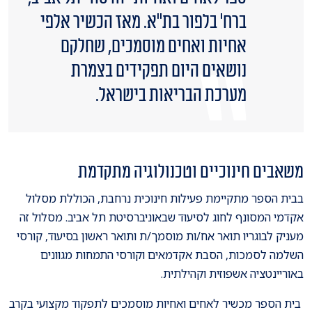
ברח' בלפור בת"א. מאז הכשיר אלפי
אחיות ואחים מוסמכים, שחלקם
נושאים היום תפקידים בצמרת
מערכת הבריאות בישראל.
משאבים חינוכיים וטכנולוגיה מתקדמת
בבית הספר מתקיימת פעילות חינוכית נרחבת, הכוללת מסלול
אקדמי המסונף לחוג לסיעוד שבאוניברסיטת תל אביב. מסלול זה
מעניק לבוגריו תואר אח/ות מוסמך/ת ותואר ראשון בסיעוד, קורסי
השלמה לסמכות, הסבת אקדמאים וקורסי התמחות מגוונים
באוריינטציה אשפוזית וקהילתית.
בית הספר מכשיר לאחים ואחיות מוסמכים לתפקוד מקצועי בקרב