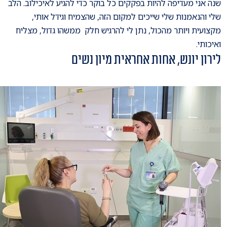
שנה אני מעדיפה להיות בפקקים כל בוקר כדי להגיע לאיכילוב. הלב
שלי והנאמנות שלי שייכים למקום הזה, שהצמיח וגידל אותי,
מקצועית ויותר מהכול, נתן לי להרגיש חלק ממשהו גדול, מצליח
ואיכותי.
לירון יונש, אחות אחראית מיון נשים