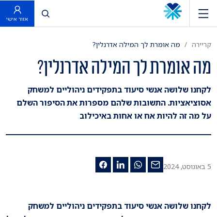
פתח חיפוש
אזור אישי
קריירה
מה אומרת לך המילה אדרנלין?
מה אומרת לך המילה אדרנלין?
לקחנו שלושה אנשי סיעוד בתפקידים ניהוליים למשחק
אסוציאציות. התשובות שלהם מספרות את הסיפור השלם
על מה זה להיות אח או אחות באיכילוב
5 באוגוסט, 2024
לקחנו שלושה אנשי סיעוד בתפקידים ניהוליים למשחק