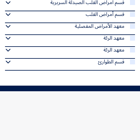
قسم امراض القلب الصيدلة السريرية
قسم أمراض القلب
معهد الأمراض المفصلية
معهد الرئة
معهد الرئة
قسم الطوارئ