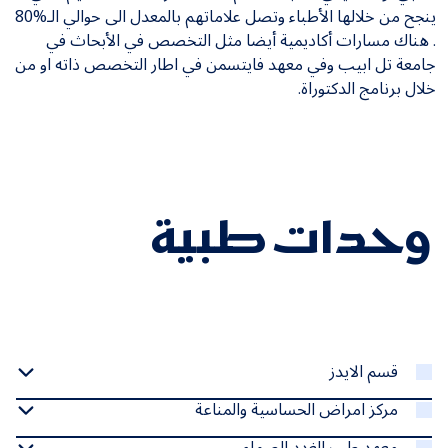
ينجح من خلالها الأطباء وتصل علاماتهم بالمعدل الى حوالي الـ%80
. هناك مسارات أكاديمية أيضا مثل التخصص في الأبحاث في
جامعة تل ابيب وفي معهد فايتسمن في اطار التخصص ذاته او من
خلال برنامج الدكتوراة.
وحدات طبية
قسم الايدز
مركز امراض الحساسية والمناعة
معهد طب الغدد الصماء