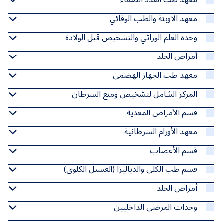
معهد الاوبئة والطب الوقائي
وحدة العلم الوراثي والتشخيص قبل الولادة
أمراض الجلد
معهد طب الجهاز الهضمي
المركز الشامل لتشخيص ومنع السرطان
قسم الأمراض المعدية
معهد الأورام السرطانية
قسم الأعصاب
قسم طب الكلى والدياليزا (الغسيل الكلوي)
أمراض الجلد
وحدات المرضى الداخليين