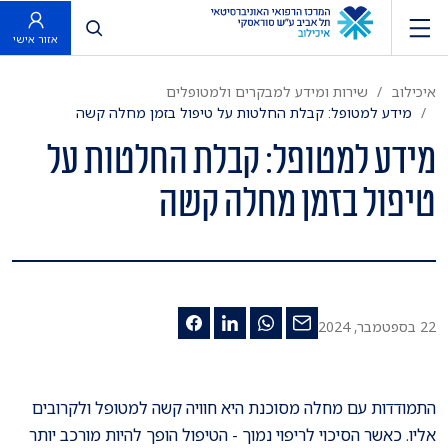
פתח חיפוש
אזור אישי
איכילוב
שירות ומידע למבקרים ולמטופלים
מידע למטופל: קבלת החלטות על טיפול בזמן מחלה קשה
מידע למטופל: קבלת החלטות על
טיפול בזמן מחלה קשה
22 בספטמבר, 2024
התמודדות עם מחלה מסוכנת היא חוויה קשה למטופל ולקרובים
אליו. כאשר הסיכוי לריפוי נמוך - הטיפול הופך להיות מורכב יותר