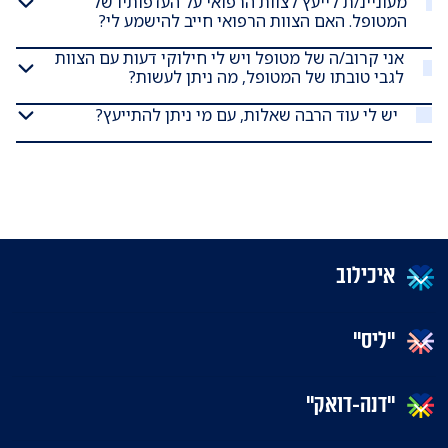
מעוניינ/ת לייעץ לצוות הרפואי על העדפותיו של
המטופל. האם הצוות הרפואי חייב להישמע לי?
אני קרוב/ה של מטופל ויש לי חילוקי דעות עם הצוות
לגבי טובתו של המטופל, מה ניתן לעשות?
יש לי עוד הרבה שאלות, עם מי ניתן להתייעץ?
איכילוב
"ליס"
"דנה-דואק"