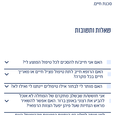
סכנת חיים.
שאלות ותשובות
האם אני חייב/ת להסכים לכל טיפול המוצע לי?
האם הרופא חייב לתת טיפול מציל חיים או מאריך
חיים בכל מקרה?
האם מותר לי לבחור אילו טיפולים יינתנו לי ואילו לא?
אני חושש/ת שבשלב מתקדם של המחלה לא אוכל
להביע את רצוני באופן ברור. האם אפשר להשאיר
מראש הנחיות שעל פיהן יפעל הצוות הרפואי?