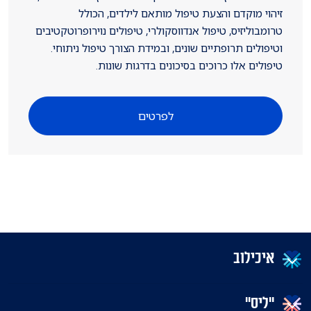
זיהוי מוקדם והצעת טיפול מותאם לילדים, הכולל
טרומבוליזיס, טיפול אנדווסקולרי, טיפולים נוירופרוטקטיבים
וטיפולים תרופתיים שונים, ובמידת הצורך טיפול ניתוחי.
טיפולים אלו כרוכים בסיכונים בדרגות שונות.
לפרטים
איכילוב
"ליס"