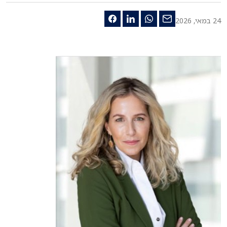
24 במאי, 2026