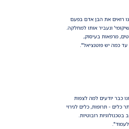
אנחנו רואים את הבן אדם בפעם
שיקומי' ונעביר אותו למחלקה.
טים, מרפאות בעיסוק,
 עד כמה יש פוטנציאל".
נו כבר יודעים למה לצפות
 כלים - תרופות, כלים לגירוי
שימוש נרחב בטכנולוגיות רובוטיות.
עמוד".