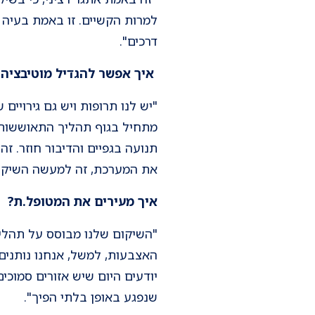
למרות הקשיים. זו באמת בעיה 
דרכים".
איך אפשר להגדיל מוטיבציה
?
"יש לנו תרופות ויש גם גירוי
מתחיל בגוף תהליך התאוששות 
תנועה בגפיים והדיבור חוזר. 
את המערכת, זה למעשה השיקו
איך מעירים את המטופל.ת?
"השיקום שלנו מבוסס על תהליך 
האצבעות, למשל, אנחנו נותנים 
שנפגע באופן בלתי הפיך".