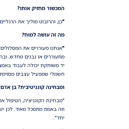
המכשור מחזיק אותו
?
"
כן, והרובוט מוליך את הרגליים
מה זה עושה למוח
?
"
אנחנו מעוררים את המסלולים ד
מתעוררים או נבנים מחדש, ובהמ
חשמלי שמפעיל עצבים מסוימים 
ומבחינה קוגניטיבית? בן אד
"מבחינת הקוגניציה, הטיפול א
וזה באמת מתסכל מאוד. לכן יש
יחד".