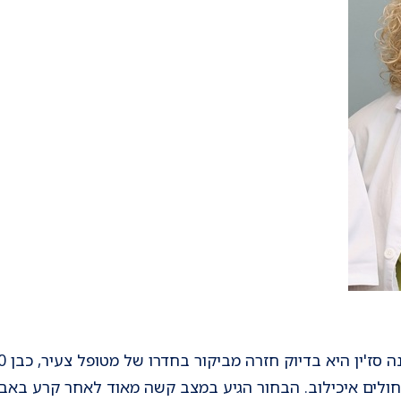
לים איכילוב. הבחור הגיע במצב קשה מאוד לאחר קרע באבי 