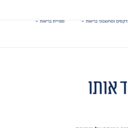
דקסים ומחשבוני בריאות
ספריית בריאות
ד אותו