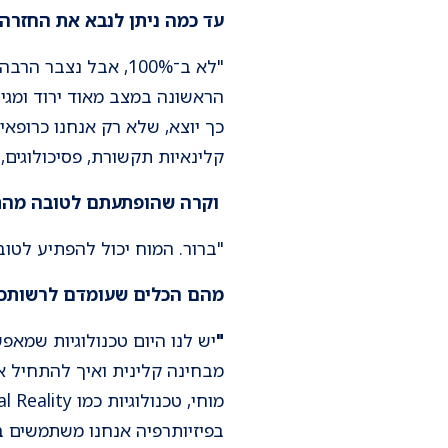
עד כמה ניתן לנבא את החזרה
"לא ב־100%, אבל נצ
הראשונה במצב מאוד ירוד ומגיעי
כך יוצא, שלא רק אנחנו כרופאי
קלינאיות תקשורת, פסיכולוגים,
וקרה שהופתעתם לטובה מה
"ברור. המוח יכול להפתיע לטוב
מהם הכלים שעומדם לרשותכם
"
יש לנו היום טכנולוגיות שמאפ
מבחינה קלינית ואיך להתחיל את
בפיזיותרפיה אנחנו משתמשים ב