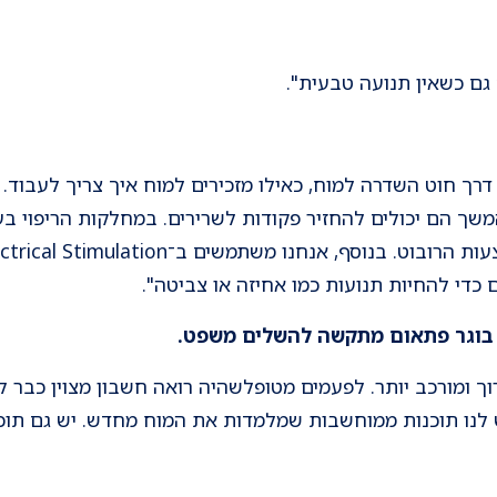
 גם כשאין תנועה טבעית".
רך חוט השדרה למוח, כאילו מזכירים למוח איך צריך לעבוד. 
שך הם יכולים להחזיר פקודות לשרירים. במחלקות הריפוי בעיס
כדי להחיות תנועות כמו אחיזה או צביטה".
ם בוגר פתאום מתקשה להשלים משפט.
רוך ומורכב יותר. לפעמים מטופלשהיה רואה חשבון מצוין כבר
 לנו תוכנות ממוחשבות שמלמדות את המוח מחדש. יש גם תוכ