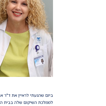
לממלכת השיקום שלה בבית החו