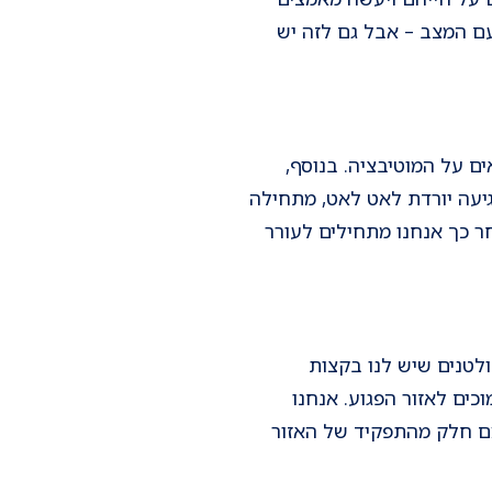
עם המצב – אבל גם לזה יש
ם על המוטיבציה. בנוסף,
עה יורדת לאט לאט, מתחילה
ר כך אנחנו מתחילים לעורר
ולטנים שיש לנו בקצות
כים לאזור הפגוע. אנחנו
Associa , , שיכולים לקחת על עצמם חלק מהתפקיד של האזור