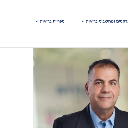
דקסים ומחשבוני בריאות
ספריית בריאות