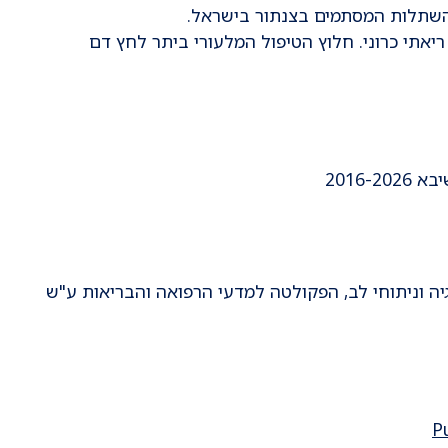
השתלות המסתמים בצנתור בישראל.
יאתי כרוני. חלוץ הטיפול המלעורי ביתר לחץ דם
2016-
וגיה וניתוחי לב, הפקולטה למדעי הרפואה והבריאות ע"ש